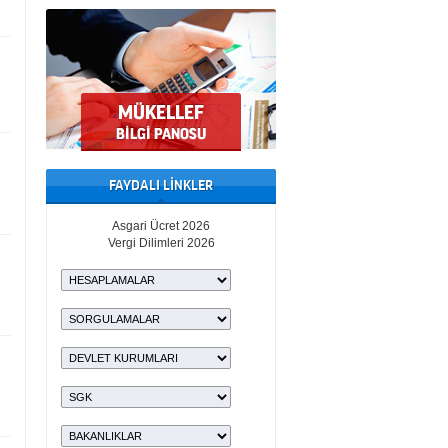
FAYDALI LİNKLER
Asgari Ücret 2026
Vergi Dilimleri 2026