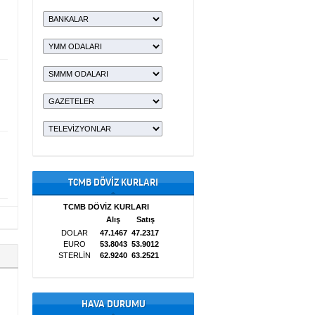
TCMB DÖVİZ KURLARI
HAVA DURUMU